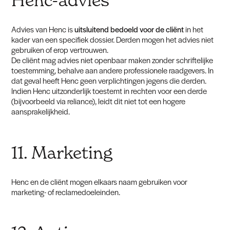
Henc-advies
Advies van Henc is
uitsluitend bedoeld voor de cliënt
in het
kader van een specifiek dossier. Derden mogen het advies niet
gebruiken of erop vertrouwen.
De cliënt mag advies niet openbaar maken zonder schriftelijke
toestemming, behalve aan andere professionele raadgevers. In
dat geval heeft Henc geen verplichtingen jegens die derden.
Indien Henc uitzonderlijk toestemt in rechten voor een derde
(bijvoorbeeld via reliance), leidt dit niet tot een hogere
aansprakelijkheid.
11. Marketing
Henc en de cliënt mogen elkaars naam gebruiken voor
marketing- of reclamedoeleinden.