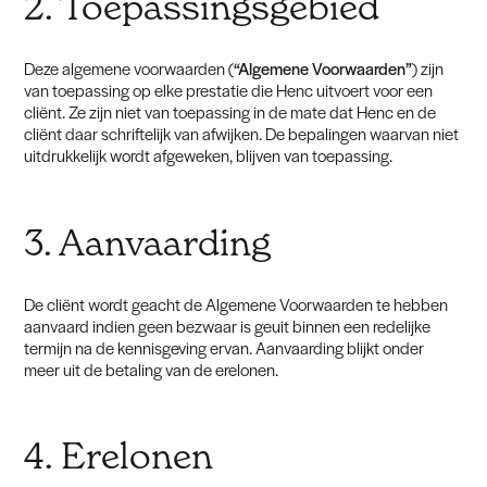
2. Toepassingsgebied
Deze algemene voorwaarden (
“Algemene Voorwaarden”
) zijn
van toepassing op elke prestatie die Henc uitvoert voor een
cliënt. Ze zijn niet van toepassing in de mate dat Henc en de
cliënt daar schriftelijk van afwijken. De bepalingen waarvan niet
uitdrukkelijk wordt afgeweken, blijven van toepassing.
3. Aanvaarding
De cliënt wordt geacht de Algemene Voorwaarden te hebben
aanvaard indien geen bezwaar is geuit binnen een redelijke
termijn na de kennisgeving ervan. Aanvaarding blijkt onder
meer uit de betaling van de erelonen.
4. Erelonen