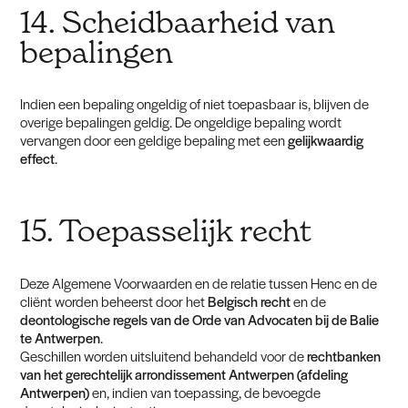
14. Scheidbaarheid van
bepalingen
Indien een bepaling ongeldig of niet toepasbaar is, blijven de
overige bepalingen geldig. De ongeldige bepaling wordt
vervangen door een geldige bepaling met een
gelijkwaardig
effect
.
15. Toepasselijk recht
Deze Algemene Voorwaarden en de relatie tussen Henc en de
cliënt worden beheerst door het
Belgisch recht
en de
deontologische regels van de Orde van Advocaten bij de Balie
te Antwerpen
.
Geschillen worden uitsluitend behandeld voor de
rechtbanken
van het gerechtelijk arrondissement Antwerpen (afdeling
Antwerpen)
en, indien van toepassing, de bevoegde