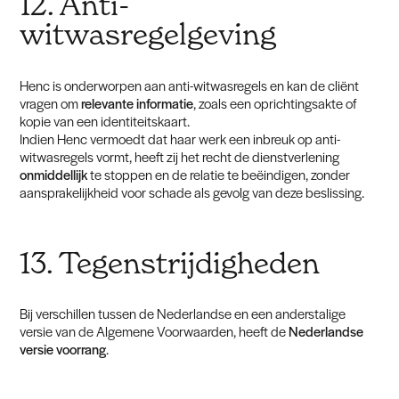
12. Anti-
witwasregelgeving
Henc is onderworpen aan anti-witwasregels en kan de cliënt
vragen om
relevante informatie
, zoals een oprichtingsakte of
kopie van een identiteitskaart.
Indien Henc vermoedt dat haar werk een inbreuk op anti-
witwasregels vormt, heeft zij het recht de dienstverlening
onmiddellijk
te stoppen en de relatie te beëindigen, zonder
aansprakelijkheid voor schade als gevolg van deze beslissing.
13. Tegenstrijdigheden
Bij verschillen tussen de Nederlandse en een anderstalige
versie van de Algemene Voorwaarden, heeft de
Nederlandse
versie voorrang
.