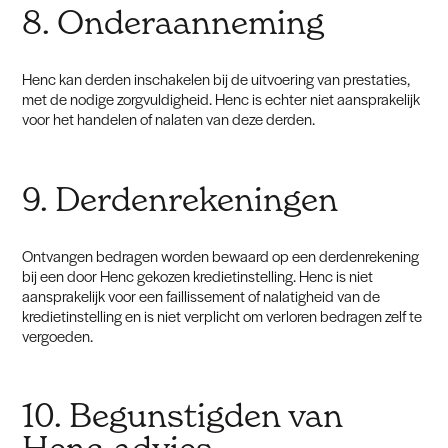
8. Onderaanneming
Henc kan derden inschakelen bij de uitvoering van prestaties,
met de nodige zorgvuldigheid. Henc is echter niet aansprakelijk
voor het handelen of nalaten van deze derden.
9. Derdenrekeningen
Ontvangen bedragen worden bewaard op een derdenrekening
bij een door Henc gekozen kredietinstelling. Henc is niet
aansprakelijk voor een faillissement of nalatigheid van de
kredietinstelling en is niet verplicht om verloren bedragen zelf te
vergoeden.
10. Begunstigden van