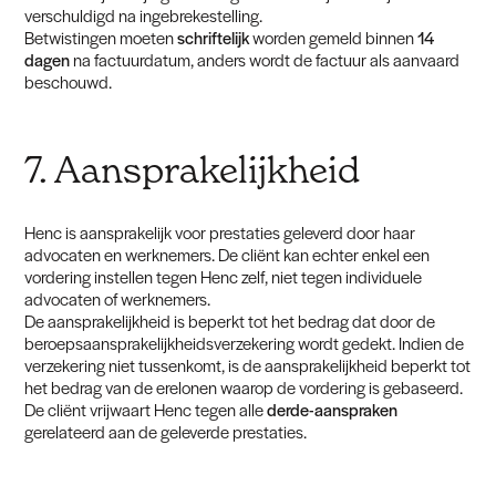
verschuldigd na ingebrekestelling.
Betwistingen moeten
schriftelijk
worden gemeld binnen
14
dagen
na factuurdatum, anders wordt de factuur als aanvaard
beschouwd.
7. Aansprakelijkheid
Henc is aansprakelijk voor prestaties geleverd door haar
advocaten en werknemers. De cliënt kan echter enkel een
vordering instellen tegen Henc zelf, niet tegen individuele
advocaten of werknemers.
De aansprakelijkheid is beperkt tot het bedrag dat door de
beroepsaansprakelijkheidsverzekering wordt gedekt. Indien de
verzekering niet tussenkomt, is de aansprakelijkheid beperkt tot
het bedrag van de erelonen waarop de vordering is gebaseerd.
De cliënt vrijwaart Henc tegen alle
derde-aanspraken
gerelateerd aan de geleverde prestaties.